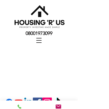
08001973099